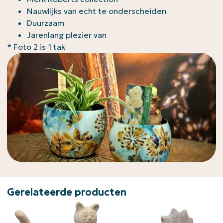
Nauwlijks van echt te onderscheiden
Duurzaam
Jarenlang plezier van
* Foto 2 is 1 tak
Gerelateerde producten