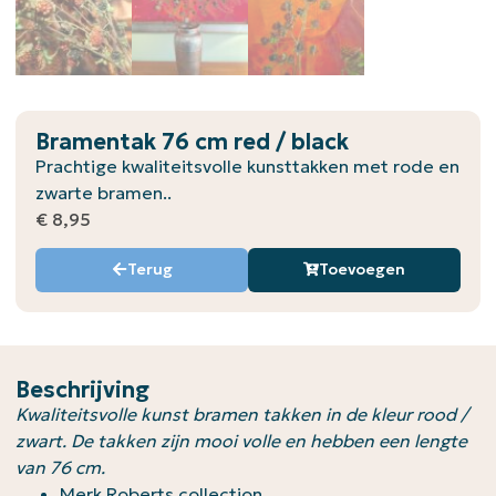
Bramentak 76 cm red / black
Prachtige kwaliteitsvolle kunsttakken met rode en
zwarte bramen..
€
8,95
Terug
Toevoegen
Beschrijving
Kwaliteitsvolle kunst bramen takken in de kleur rood /
zwart. De takken zijn mooi volle en hebben een lengte
van 76 cm.
Merk Roberts collection