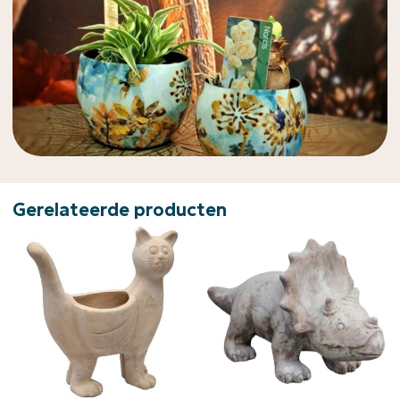
Gerelateerde producten