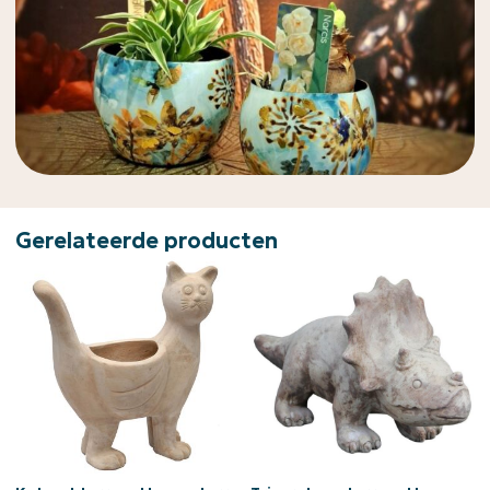
Gerelateerde producten