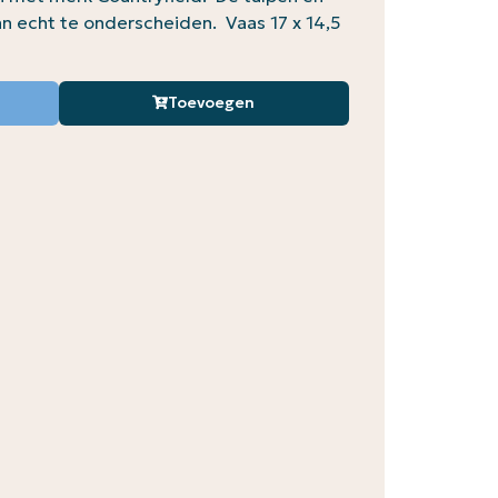
van echt te onderscheiden. Vaas 17 x 14,5
Toevoegen