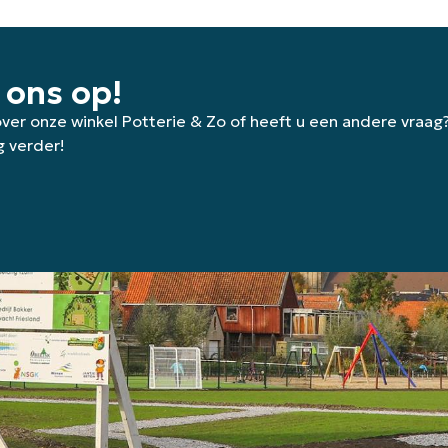
 ons op!
 over onze winkel Potterie & Zo of heeft u een andere vraag
g verder!