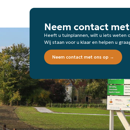
Neem contact met
Heeft u tuinplannen, wilt u iets weten
Wij staan voor u klaar en helpen u graa
Neem contact met ons op →