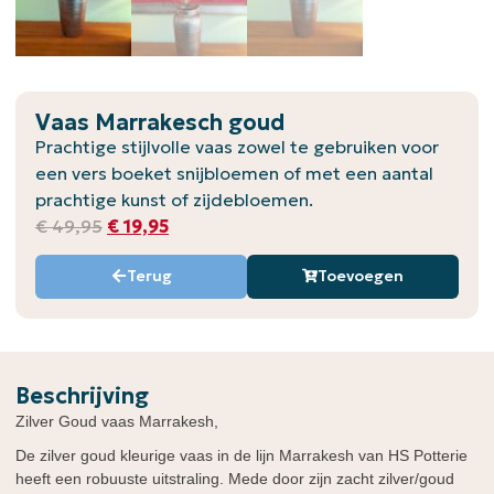
Vaas Marrakesch goud
Prachtige stijlvolle vaas zowel te gebruiken voor
een vers boeket snijbloemen of met een aantal
prachtige kunst of zijdebloemen.
€
49,95
€
19,95
Terug
Toevoegen
Beschrijving
Zilver Goud vaas Marrakesh,
De zilver goud kleurige vaas in de lijn Marrakesh van HS Potterie
heeft een robuuste uitstraling. Mede door zijn zacht zilver/goud