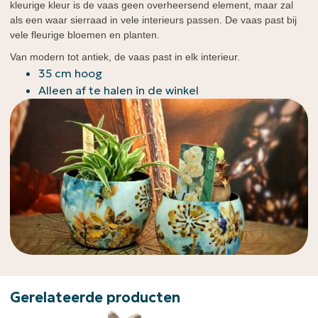
kleurige kleur is de vaas geen overheersend element, maar zal
als een waar sierraad in vele interieurs passen. De vaas past bij
vele fleurige bloemen en planten.
Van modern tot antiek, de vaas past in elk interieur.
35 cm hoog
Alleen af te halen in de winkel
Gerelateerde producten