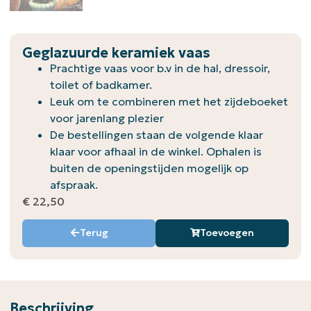
Geglazuurde keramiek vaas
Prachtige vaas voor b.v in de hal, dressoir,
toilet of badkamer.
Leuk om te combineren met het zijdeboeket
voor jarenlang plezier
De bestellingen staan de volgende klaar
klaar voor afhaal in de winkel. Ophalen is
buiten de openingstijden mogelijk op
afspraak.
€
22,50
Terug
Toevoegen
Beschrijving