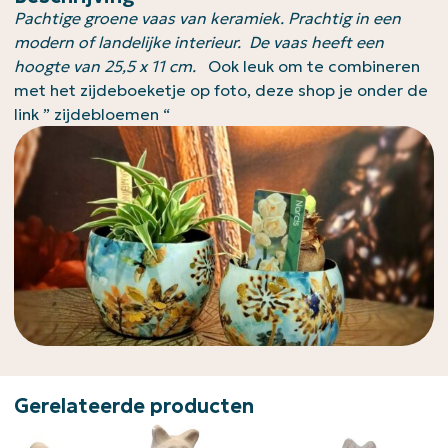
Pachtige groene vaas van keramiek. Prachtig in een
modern of landelijke interieur. De vaas heeft een
hoogte van 25,5 x 11 cm.
Ook leuk om te combineren
met het zijdeboeketje op foto, deze shop je onder de
link ” zijdebloemen “
Gerelateerde producten