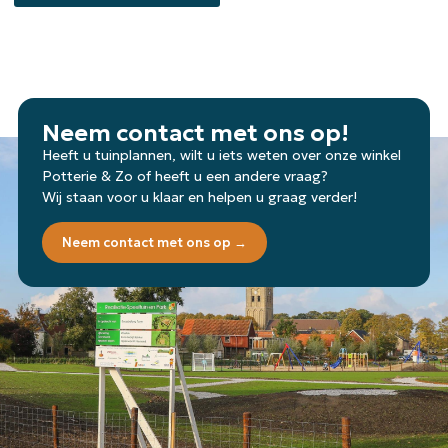
Neem contact met ons op!
Heeft u tuinplannen, wilt u iets weten over onze winkel
Potterie & Zo of heeft u een andere vraag?
Wij staan voor u klaar en helpen u graag verder!
Neem contact met ons op →