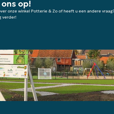
 ons op!
 over onze winkel Potterie & Zo of heeft u een andere vraag
g verder!