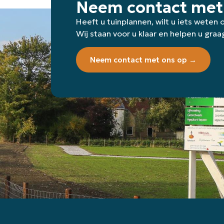
Neem contact met
Heeft u tuinplannen, wilt u iets weten
Wij staan voor u klaar en helpen u graa
Neem contact met ons op →