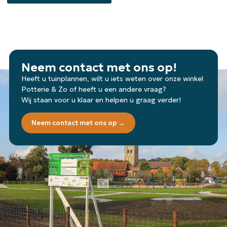
Neem contact met ons op!
Heeft u tuinplannen, wilt u iets weten over onze winkel
Potterie & Zo of heeft u een andere vraag?
Wij staan voor u klaar en helpen u graag verder!
Neem contact met ons op →