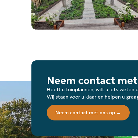
Neem contact met
Heeft u tuinplannen, wilt u iets weten
Wij staan voor u klaar en helpen u graa
Neem contact met ons op →