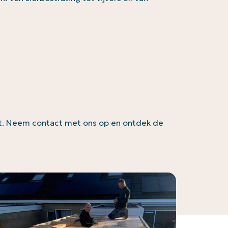
iteit. Neem contact met ons op en ontdek de