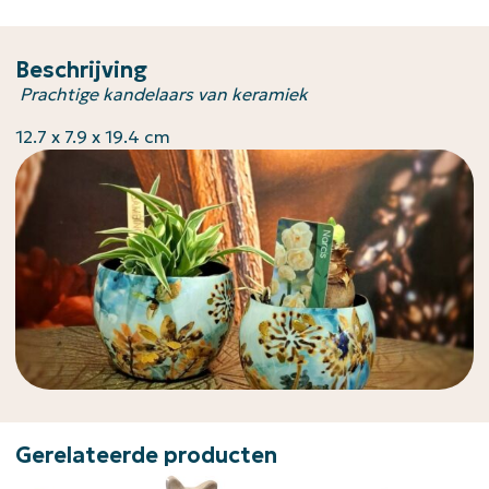
Beschrijving
Prachtige kandelaars van keramiek
12.7 x 7.9 x 19.4 cm
Gerelateerde producten