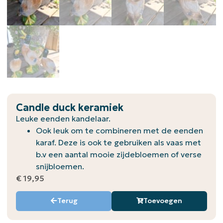
Candle duck keramiek
Leuke eenden kandelaar.
Ook leuk om te combineren met de eenden
karaf. Deze is ook te gebruiken als vaas met
b.v een aantal mooie zijdebloemen of verse
snijbloemen.
€
19,95
Terug
Toevoegen