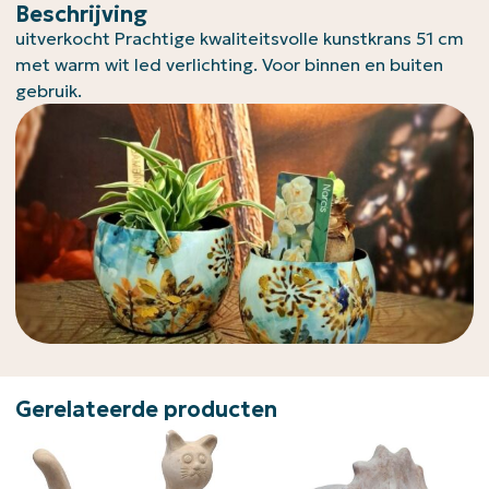
Beschrijving
uitverkocht Prachtige kwaliteitsvolle kunstkrans 51 cm
met warm wit led verlichting. Voor binnen en buiten
gebruik.
Gerelateerde producten