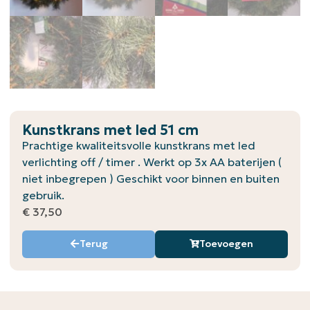
Kunstkrans met led 51 cm
Prachtige kwaliteitsvolle kunstkrans met led
verlichting off / timer . Werkt op 3x AA baterijen (
niet inbegrepen ) Geschikt voor binnen en buiten
gebruik.
€
37,50
Terug
Toevoegen