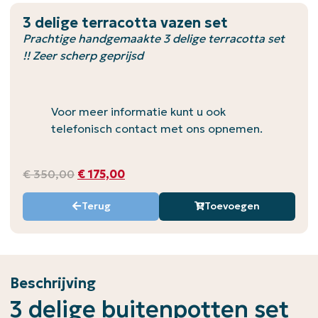
3 delige terracotta vazen set
Prachtige handgemaakte 3 delige terracotta set
!! Zeer scherp geprijsd
Voor meer informatie kunt u ook
telefonisch contact met ons opnemen.
€
350,00
€
175,00
Terug
Toevoegen
Beschrijving
3 delige buitenpotten set