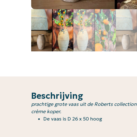
Beschrijving
prachtige grote vaas uit de Roberts collection
crème koper.
De vaas is D 26 x 50 hoog