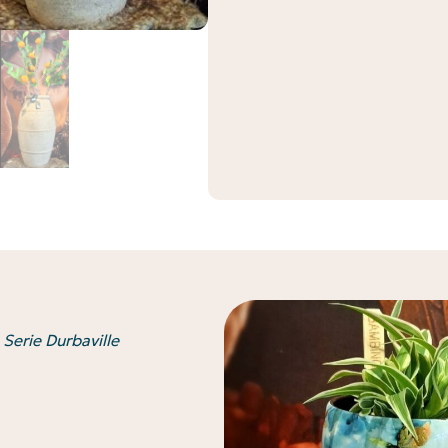
 Serie Durbaville