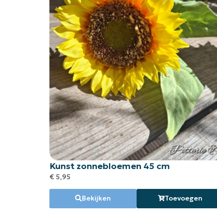
Kunst zonnebloemen 45 cm
€
5,95
Bekijken
Toevoegen