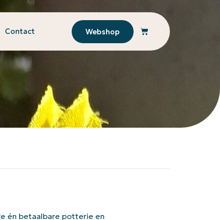
Contact
Webshop
e én betaalbare potterie en