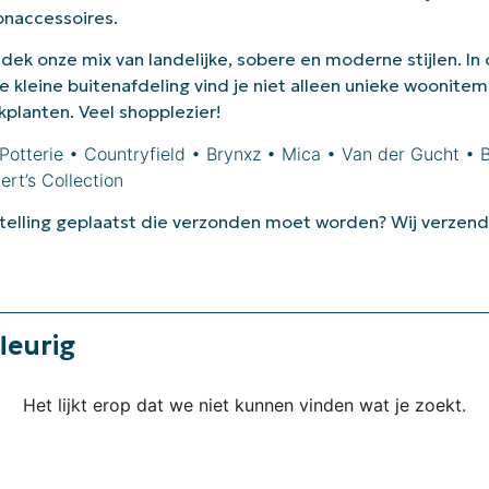
naccessoires.
dek onze mix van landelijke, sobere en moderne stijlen. In
e kleine buitenafdeling vind je niet alleen unieke woonitem
kplanten. Veel shopplezier!
Potterie • Countryfield • Brynxz • Mica • Van der Gucht • 
ert’s Collection
telling geplaatst die verzonden moet worden? Wij verzend
leurig
Het lijkt erop dat we niet kunnen vinden wat je zoekt.