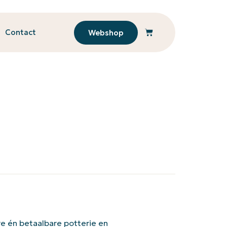
Contact
Webshop
e én betaalbare potterie en