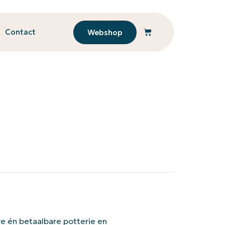
Contact
Webshop
e én betaalbare potterie en