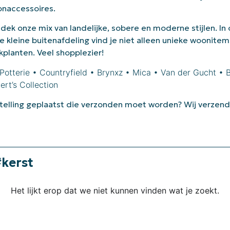
naccessoires.
dek onze mix van landelijke, sobere en moderne stijlen. In
e kleine buitenafdeling vind je niet alleen unieke woonitem
kplanten. Veel shopplezier!
Potterie • Countryfield • Brynxz • Mica • Van der Gucht • 
ert’s Collection
telling geplaatst die verzonden moet worden? Wij verzend
#kerst
Het lijkt erop dat we niet kunnen vinden wat je zoekt.