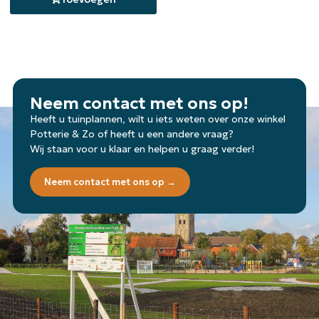
Neem contact met ons op!
Heeft u tuinplannen, wilt u iets weten over onze winkel
Potterie & Zo of heeft u een andere vraag?
Wij staan voor u klaar en helpen u graag verder!
Neem contact met ons op →