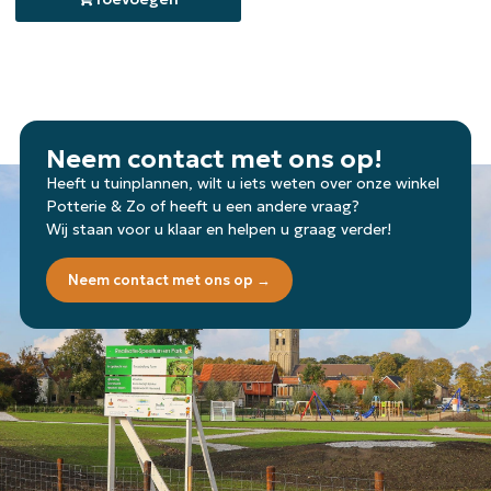
Neem contact met ons op!
Heeft u tuinplannen, wilt u iets weten over onze winkel
Potterie & Zo of heeft u een andere vraag?
Wij staan voor u klaar en helpen u graag verder!
Neem contact met ons op →