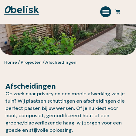
0
belisk
Home
/
Projecten
/ Afscheidingen
Afscheidingen
Op zoek naar privacy en een mooie afwerking van je
tuin? Wij plaatsen schuttingen en afscheidingen die
perfect passen bij uw wensen. Of je nu kiest voor
hout, composiet, gemodificeerd hout of een
groene/bladverliezende haag, wij zorgen voor een
goede en stijlvolle oplossing.