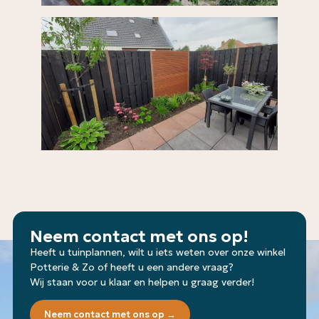
Neem contact met ons op!
Heeft u tuinplannen, wilt u iets weten over onze winkel
Potterie & Zo of heeft u een andere vraag?
Wij staan voor u klaar en helpen u graag verder!
Neem contact met ons op →