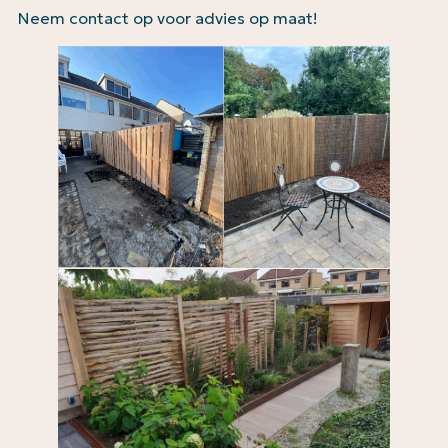
Neem contact op voor advies op maat!