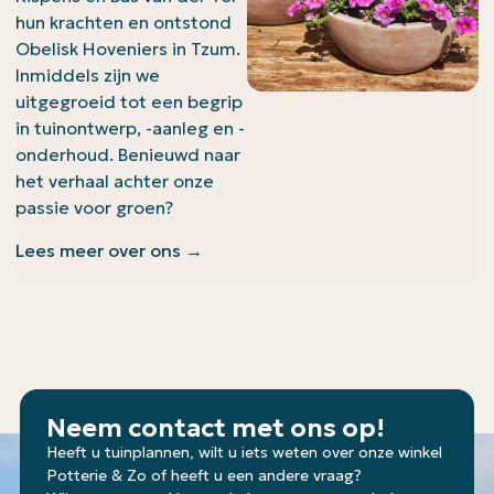
hun krachten en ontstond
Obelisk Hoveniers in Tzum.
Inmiddels zijn we
uitgegroeid tot een begrip
in tuinontwerp, -aanleg en -
onderhoud. Benieuwd naar
het verhaal achter onze
passie voor groen?
Lees meer over ons →
Neem contact met ons op!
Heeft u tuinplannen, wilt u iets weten over onze winkel
Potterie & Zo of heeft u een andere vraag?